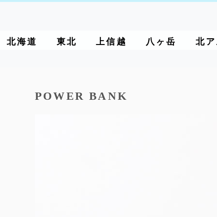
北海道
東北
上信越
八ヶ岳
北ア
POWER BANK