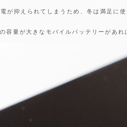
放電が抑えられてしまうため、冬は満足に使
の容量が大きなモバイルバッテリーがあれ