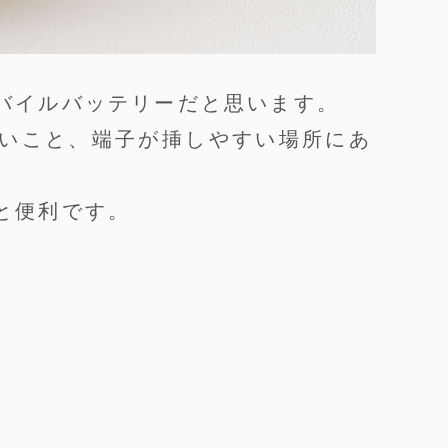
バイルバッテリーだと思います。
いこと、端子が挿しやすい場所にあ
と便利です。