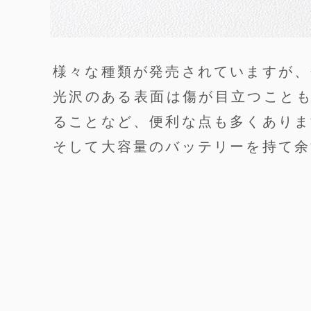
様々な種類が発売されていますが、
光沢のある表面は傷が目立つこと
ることなど、便利な点も多くありま
そして大容量のバッテリーを持て余