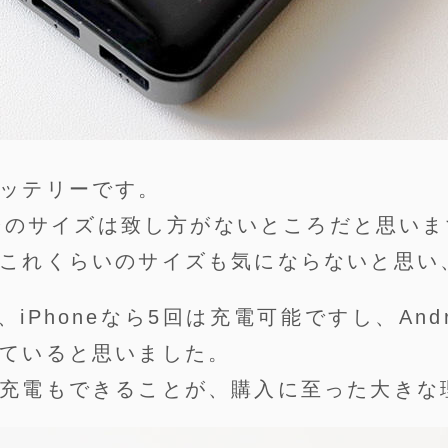
ッテリーです。
、そのサイズは致し方がないところだと思い
これくらいのサイズも気にならないと思い
iPhoneなら5回は充電可能ですし、And
ていると思いました。
充電もできることが、購入に至った大きな