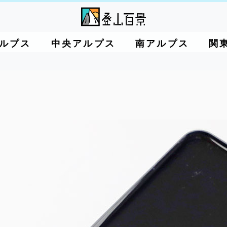
ルプス
中央アルプス
南アルプス
関