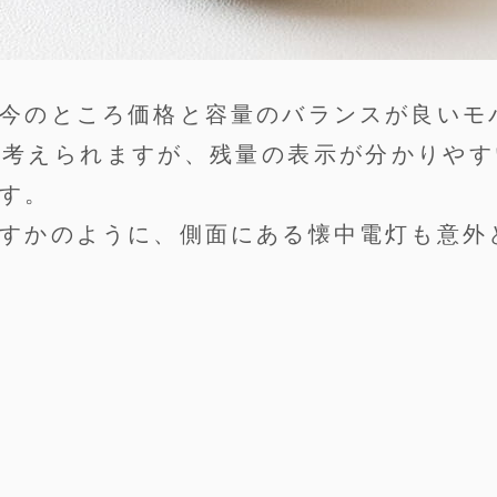
今のところ価格と容量のバランスが良いモ
も考えられますが、残量の表示が分かりやす
す。
すかのように、側面にある懐中電灯も意外