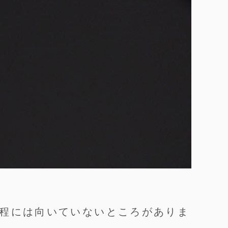
程には向いていないところがありま