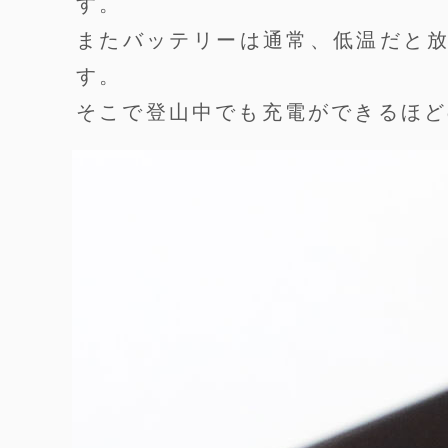
す。
またバッテリーは通常、低温だと
す。
そこで登山中でも充電ができるほど