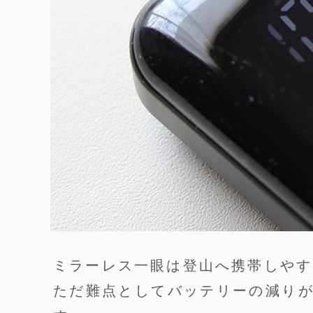
ミラーレス一眼は登山へ携帯しやす
ただ難点としてバッテリーの減り