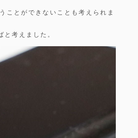
うことができないことも考えられま
ばと考えました。