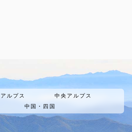
北アルプス
中央アルプス
中国・四国