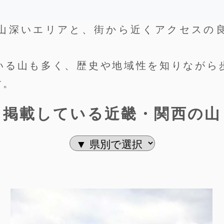
山深いエリアと、街から近くアクセスの
いる山も多く、歴史や地域性を知りながら
す。
掲載している近畿・関西の山