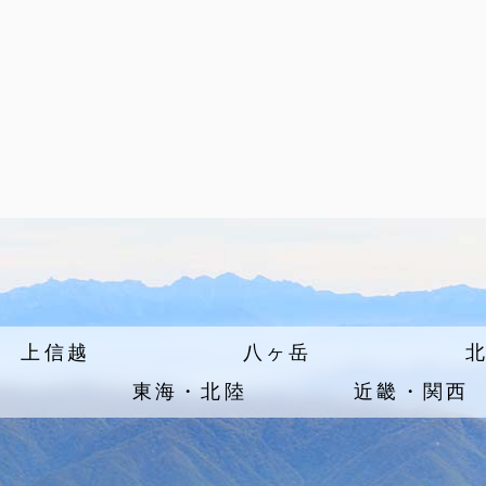
上信越
八ヶ岳
東海・北陸
近畿・関西