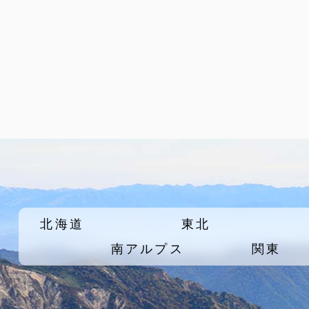
北海道
東北
南アルプス
関東