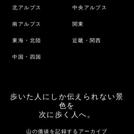
北アルプス
中央アルプス
南アルプス
関東
東海・北陸
近畿・関西
中国・四国
歩いた人にしか伝えられない景
色を
次に歩く人へ。
山の価値を記録するアーカイブ