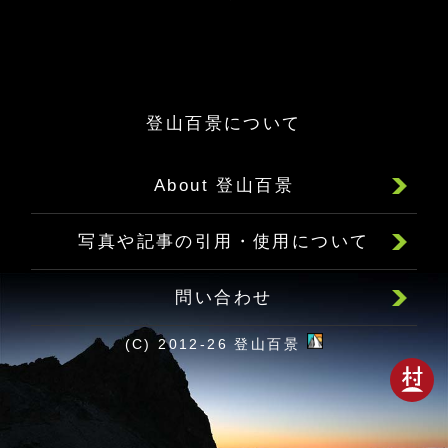
登山百景について
About 登山百景
写真や記事の引用・使用について
問い合わせ
(C) 2012-26 登山百景