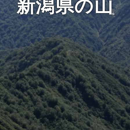
新潟県の山