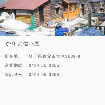
甲武信小屋
所在地
埼玉県秩父市大滝3638-8
営業期間
0494-55-0955
電話番号
0494-55-0955