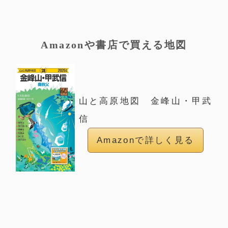
Amazonや書店で買える地図
山と高原地図 金峰山・甲武
信
Amazonで詳しく見る