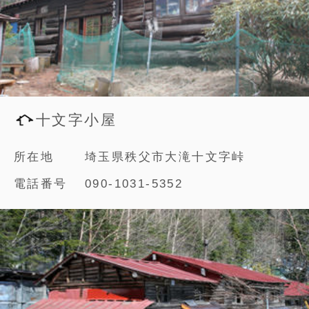
十文字小屋
所在地
埼玉県秩父市大滝十文字峠
電話番号
090-1031-5352