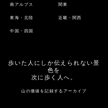
南アルプス
関東
東海・北陸
近畿・関西
中国・四国
歩いた人にしか伝えられない景
色を
次に歩く人へ。
山の価値を記録するアーカイブ