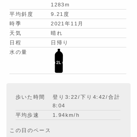
1283m
平均斜度
9.21度
時季
2021年11月
天気
晴れ
日程
日帰り
水の量
歩いた時間
登り3:22/下り4:42/合計
8:04
平均歩速
1.94km/h
この日のペース