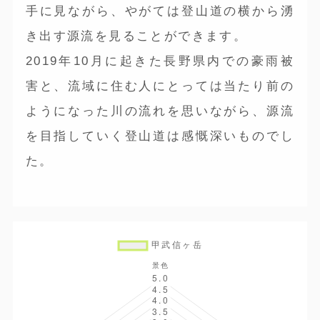
手に見ながら、やがては登山道の横から湧
き出す源流を見ることができます。
2019年10月に起きた長野県内での豪雨被
害と、流域に住む人にとっては当たり前の
ようになった川の流れを思いながら、源流
を目指していく登山道は感慨深いものでし
た。