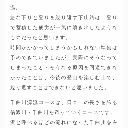
温。
急な下りと登りを繰り返す下山路は、登り
で蓄積した疲労が一気に噴き出したような
ものだったと思います。
時間がかかってしまうかもしれない準備は
予めできていましたが、実際にそうなって
しまったこと・そうなる原因を回避できな
かったことは、今後の登山を楽しむ上で、
繰り返すことはできないと思いました。
千曲川源流コースは、日本一の長さを誇る
信濃川・千曲川を遡っていくコースです。
沢と呼べるほどの流れになった千曲川を左