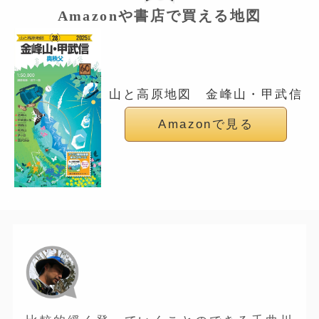
Amazonや書店で買える地図
山と高原地図 金峰山・甲武信
Amazonで見る