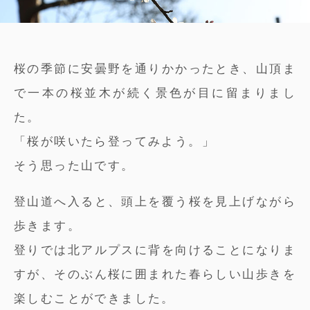
桜の季節に安曇野を通りかかったとき、山頂ま
で一本の桜並木が続く景色が目に留まりまし
た。
「桜が咲いたら登ってみよう。」
そう思った山です。
登山道へ入ると、頭上を覆う桜を見上げながら
歩きます。
登りでは北アルプスに背を向けることになりま
すが、そのぶん桜に囲まれた春らしい山歩きを
楽しむことができました。