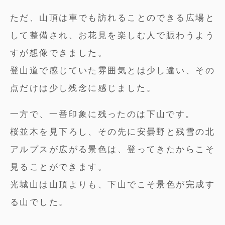
ただ、山頂は車でも訪れることのできる広場と
して整備され、お花見を楽しむ人で賑わうよう
すが想像できました。
登山道で感じていた雰囲気とは少し違い、その
点だけは少し残念に感じました。
一方で、一番印象に残ったのは下山です。
桜並木を見下ろし、その先に安曇野と残雪の北
アルプスが広がる景色は、登ってきたからこそ
見ることができます。
光城山は山頂よりも、下山でこそ景色が完成す
る山でした。