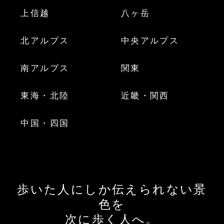
上信越
八ヶ岳
北アルプス
中央アルプス
南アルプス
関東
東海・北陸
近畿・関西
中国・四国
歩いた人にしか伝えられない景
色を
次に歩く人へ。