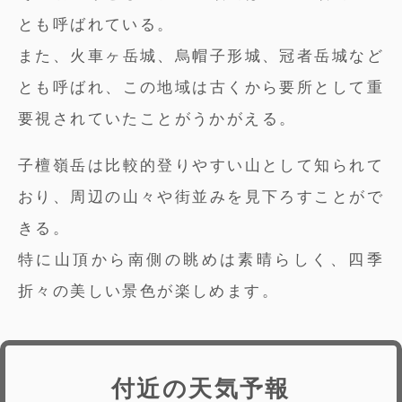
とも呼ばれている。
また、火車ヶ岳城、烏帽子形城、冠者岳城など
とも呼ばれ、この地域は古くから要所として重
要視されていたことがうかがえる。
子檀嶺岳は比較的登りやすい山として知られて
おり、周辺の山々や街並みを見下ろすことがで
きる。
特に山頂から南側の眺めは素晴らしく、四季
折々の美しい景色が楽しめます。
付近の天気予報