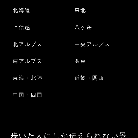
北海道
東北
上信越
八ヶ岳
北アルプス
中央アルプス
南アルプス
関東
東海・北陸
近畿・関西
中国・四国
歩いた人にしか伝えられない景