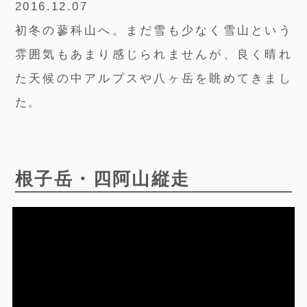
2016.12.07
初冬の蓼科山へ。まだ雪も少なく雪山という
雰囲気もあまり感じられませんが、良く晴れ
た天候の中アルプスや八ヶ岳を眺めてきまし
た。
根子岳・四阿山縦走