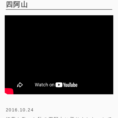
四阿山
2016.10.24