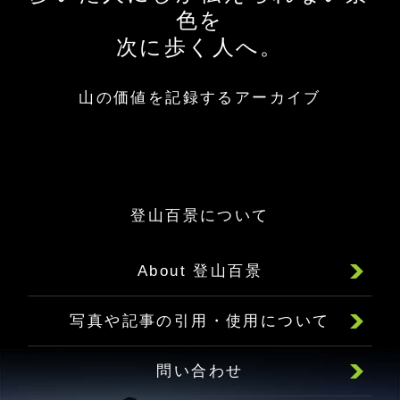
色を
次に歩く人へ。
山の価値を記録するアーカイブ
登山百景について
About 登山百景
写真や記事の引用・使用について
問い合わせ