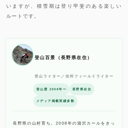
いますが、積雪期は登り甲斐のある楽しい
ルートです。
登山百景（長野県在住）
登山ライター／信州フィールドライター
登山歴 2008年〜
長野県在住
メディア掲載実績多数
長野県の山村育ち。2008年の涸沢カールをきっ