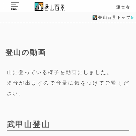
運営者
登山百景トップ
登山の動画
山に登っている様子を動画にしました。
※音が出ますので音量に気をつけてご覧くだ
さい。
武甲山登山