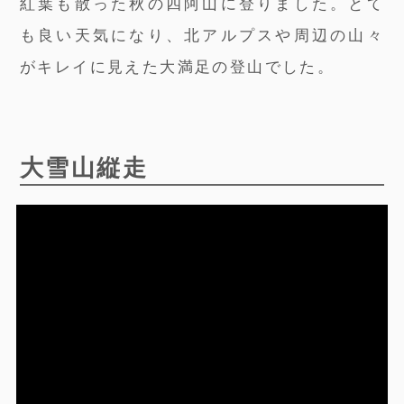
紅葉も散った秋の四阿山に登りました。とて
も良い天気になり、北アルプスや周辺の山々
がキレイに見えた大満足の登山でした。
大雪山縦走