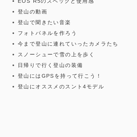
EOS R5のスペックと使用感
登山の動画
登山で聞きたい音楽
フォトパネルを作ろう
今まで登山に連れていったカメラたち
スノーシューで雪の上を歩く
日帰りで行く登山の装備
登山にはGPSを持って行こう！
登山にオススメのスント4モデル