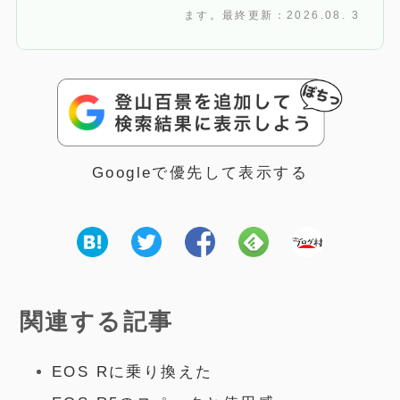
ます。最終更新：2026.08. 3
Googleで優先して表示する
関連する記事
EOS Rに乗り換えた