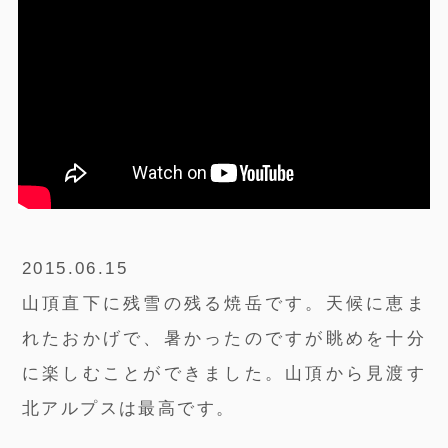
2015.06.15
山頂直下に残雪の残る焼岳です。天候に恵ま
れたおかげで、暑かったのですが眺めを十分
に楽しむことができました。山頂から見渡す
北アルプスは最高です。