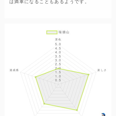
は満車になることもあるようです。