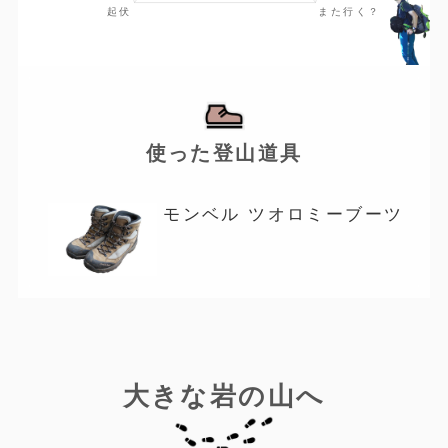
使った登山道具
モンベル ツオロミーブーツ
大きな岩の山へ