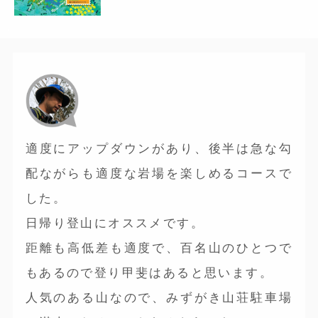
適度にアップダウンがあり、後半は急な勾
配ながらも適度な岩場を楽しめるコースで
した。
日帰り登山にオススメです。
距離も高低差も適度で、百名山のひとつで
もあるので登り甲斐はあると思います。
人気のある山なので、みずがき山荘駐車場