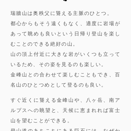
瑞牆山は奥秩父に聳える主脈のひとつ。
都心からもそう遠くもなく、適度に岩場が
あって眺めも良いという日帰り登山を楽し
むことのできる絶好の山。
山の頂上付近に大きな岩がいくつも立って
いるため、その姿を見るのも楽しい。
金峰山との合わせて楽しむこともでき、百
名山のひとつめとして登るのも良い。
すぐ近くに聳える金峰山や、八ヶ岳、南ア
ルプスへの眺望と、天候に恵まれれば富士
山を望むことができる。
登山道のあちこちにある巨石には、なぜか