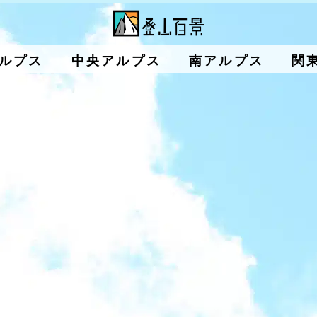
ルプス
中央アルプス
南アルプス
関