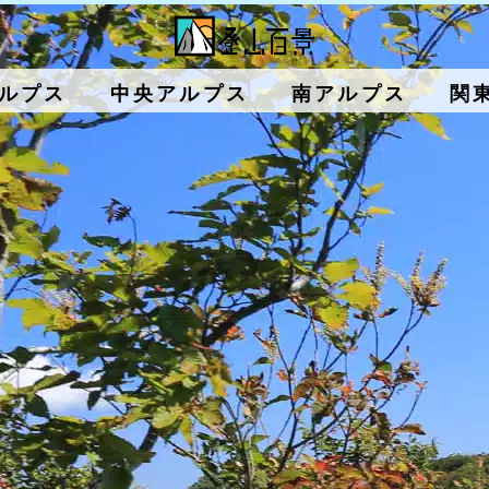
ルプス
中央アルプス
南アルプス
関