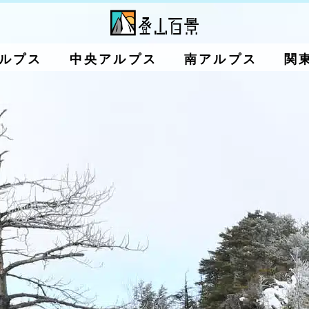
ルプス
中央アルプス
南アルプス
関