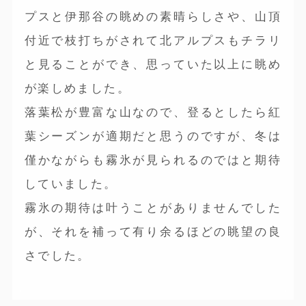
プスと伊那谷の眺めの素晴らしさや、山頂
付近で枝打ちがされて北アルプスもチラリ
と見ることができ、思っていた以上に眺め
が楽しめました。
落葉松が豊富な山なので、登るとしたら紅
葉シーズンが適期だと思うのですが、冬は
僅かながらも霧氷が見られるのではと期待
していました。
霧氷の期待は叶うことがありませんでした
が、それを補って有り余るほどの眺望の良
さでした。