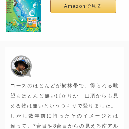
Amazonで見る
コースのほとんどが樹林帯で、得られる眺
望もほとんど無いばかりか、山頂からも見
える物は無いというつもりで登りました。
しかし数年前に持ったそのイメージとは
違って、7合目や8合目からの見える南アル