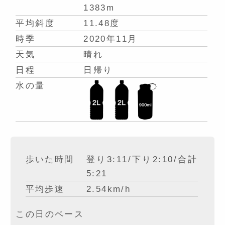
1383m
平均斜度
11.48度
時季
2020年11月
天気
晴れ
日程
日帰り
水の量
歩いた時間
登り3:11/下り2:10/合計
5:21
平均歩速
2.54km/h
この日のペース