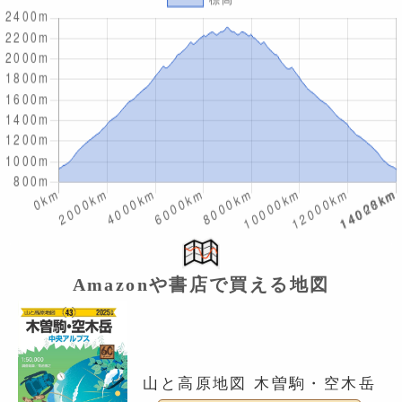
Amazonや書店で買える地図
山と高原地図 木曽駒・空木岳