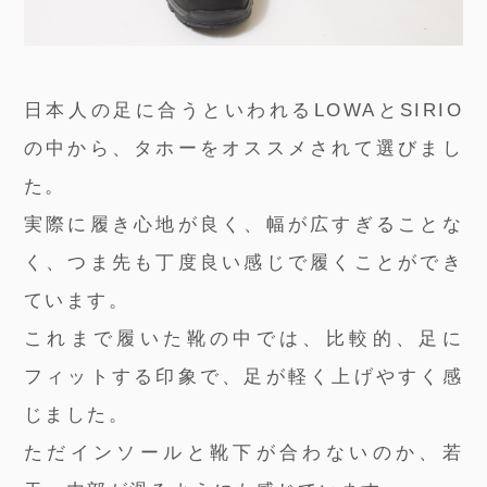
日本人の足に合うといわれるLOWAとSIRIO
の中から、タホーをオススメされて選びまし
た。
実際に履き心地が良く、幅が広すぎることな
く、つま先も丁度良い感じで履くことができ
ています。
これまで履いた靴の中では、比較的、足に
フィットする印象で、足が軽く上げやすく感
じました。
ただインソールと靴下が合わないのか、若