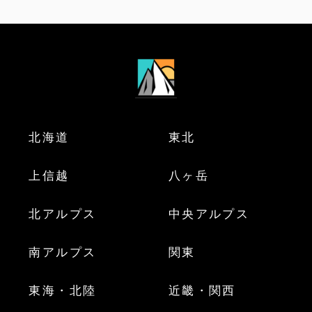
北海道
東北
上信越
八ヶ岳
北アルプス
中央アルプス
南アルプス
関東
東海・北陸
近畿・関西