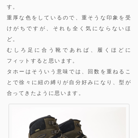
す。
重厚な色をしているので、重そうな印象を受
けがちですが、それも全く気にならないほ
ど。
むしろ足に合う靴であれば、履くほどに
フィットすると思います。
タホーはそういう意味では、回数を重ねるこ
とで徐々に紐の縛りが自分好みになり、型が
合ってきたように思います。