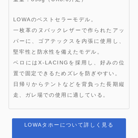
LOWAのベストセラーモデル。
一枚革のヌバックレザーで作られたアッ
パーに、ゴアテックスを内張に使用し、
堅牢性と防水性を備えたモデル。
ベロにはX-LACINGを採用し、好みの位
置で固定できるためズレを防ぎやすい。
日帰りからテントなどを背負った長期縦
走、ガレ場での使用に適している。
LOWAタホーについて詳しく見る