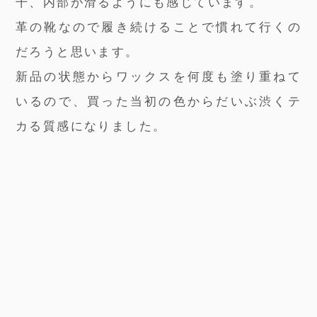
干、内部が滑るようにも感じています。
革の靴なので履き続けることで慣れて行くの
だろうと思います。
新品の状態からワックスを何度も塗り重ねて
いるので、買った当初の色からだいぶ渋くテ
カる質感になりました。