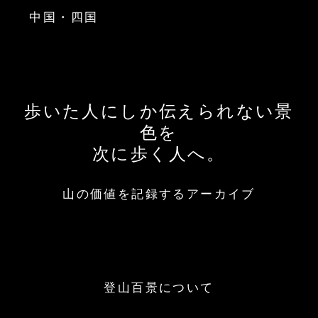
中国・四国
歩いた人にしか伝えられない景
色を
次に歩く人へ。
山の価値を記録するアーカイブ
登山百景について