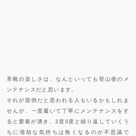
革靴の楽しさは、なんといっても登山後のメ
ンテナンスだと思います。
それが面倒だと思われる人もいるかもしれま
せんが、一度履いて丁寧にメンテナンスをす
ると愛着が湧き、2度3度と繰り返していくう
ちに億劫な気持ちは無くなるのが不思議で