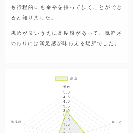
も行程的にも余裕を持って歩くことができ
ると知りました。
眺めが良いうえに高度感があって、気軽さ
のわりには満足感が味わえる場所でした。