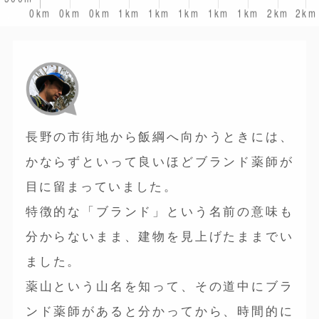
長野の市街地から飯綱へ向かうときには、
かならずといって良いほどブランド薬師が
目に留まっていました。
特徴的な「ブランド」という名前の意味も
分からないまま、建物を見上げたままでい
ました。
薬山という山名を知って、その道中にブラ
ンド薬師があると分かってから、時間的に