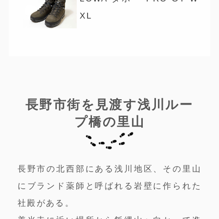
XL
長野市街を見渡す浅川ルー
プ橋の里山
長野市の北西部にある浅川地区、その里山
にブランド薬師と呼ばれる岩壁に作られた
社殿がある。