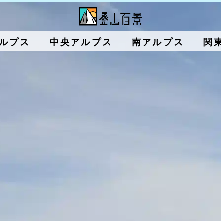
ルプス
中央アルプス
南アルプス
関