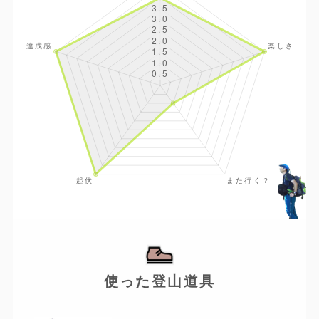
使った登山道具