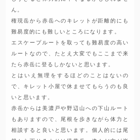
ん。
権現岳から赤岳へのキレットが距離的にも
難易度的にも難しいところになります。
エスケープルートを取っても難易度の高い
ルートなので、たとえ大変でもここまで来
たら赤岳に登るしかないと思います。
とはいえ無理をするほどのことはないの
で、キレット小屋で休ませてもらうのも良
いと思います。
赤岳からは美濃戸や野辺山への下山ルート
もありますので、尾根を歩きながら体力と
相談すると良いと思います。個人的には尾