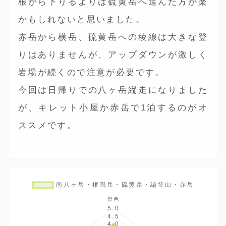
根から下りるよりは硫黄岳へ進んだ方が楽
かもしれないと思いました。
赤岳から横岳、硫黄岳への稜線は大きな登
りはありませんが、アップダウンが激しく
岩場が続くので注意が必要です。
今回は日帰りでの八ヶ岳縦走になりました
が、キレット小屋か赤岳で1泊するのがオ
ススメです。