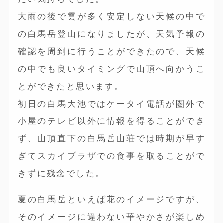
大雨の後で雲が多く安定しない天候の中で
の白馬岳登山になりましたが、天気予報の
確認を周到に行うことができたので、天候
の中でも良いタイミングで山頂へ向かうこ
とができたと思います。
初日の白馬大池ではケータイ電話が圏外で
小屋のテレビ以外に情報を得ることができ
ず、山頂直下の白馬岳山荘では時期が早す
ぎてスカイプラザでの食事を取ることがで
きずに残念でした。
夏の白馬岳といえば花のイメージですが、
そのイメージに違わない華やかさが楽しめ