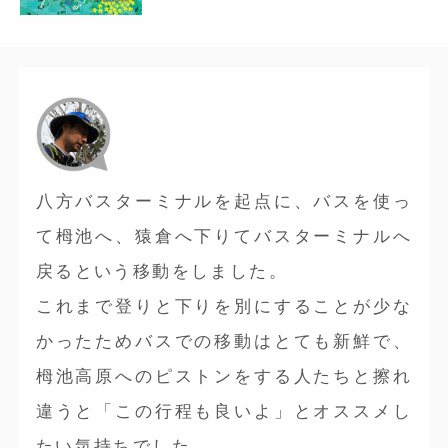
八方バスターミナルを起点に、バスを使っ
て栂池へ、猿倉へ下りてバスターミナルへ
戻るという移動をしました。
これまで登りと下りを別にすることが少な
かったためバスでの移動はとても新鮮で、
栂池高原へのピストンをする人たちと擦れ
違うと「この行程も良いよ」とオススメし
たい気持ちでした。