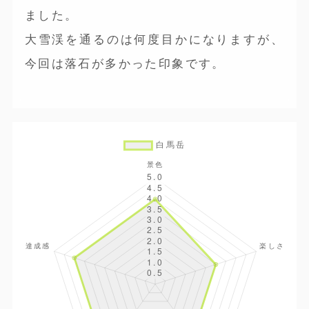
ました。
大雪渓を通るのは何度目かになりますが、
今回は落石が多かった印象です。