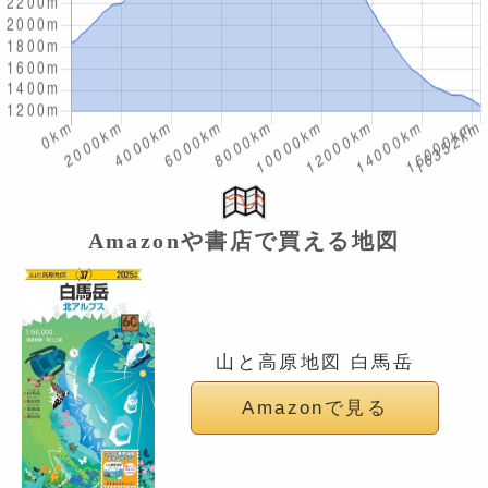
Amazonや書店で買える地図
山と高原地図 白馬岳
Amazonで見る