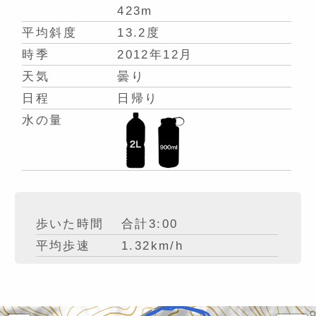
423m
平均斜度
13.2度
時季
2012年12月
天気
曇り
日程
日帰り
水の量
歩いた時間
合計3:00
平均歩速
1.32km/h