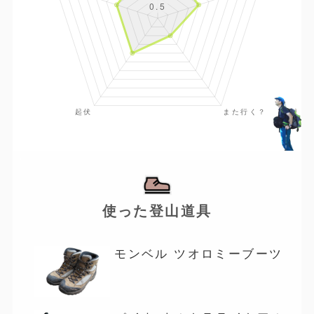
使った登山道具
モンベル ツオロミーブーツ