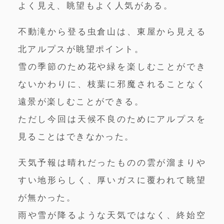
よく見え、眺望もよく人気がある。
不動滝から登る虫倉山は、東屋から見える
北アルプスが眺望ポイント。
雪の季節のため花や緑を楽しむことができ
ないかわりに、枝葉に邪魔されることなく
遠景が楽しむことができる。
ただし今回は天候不良のためにアルプスを
見ることはできなかった。
天気予報は晴れだったものの雲が溜まりや
すい地形らしく、厚いガスに覆われて眺望
が無かった。
雨や雪が降るような天気ではなく、終始空