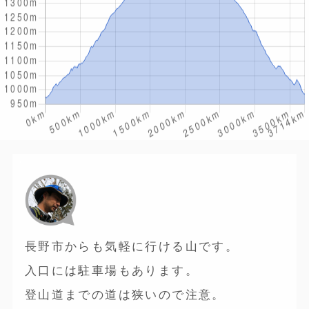
長野市からも気軽に行ける山です。
入口には駐車場もあります。
登山道までの道は狭いので注意。