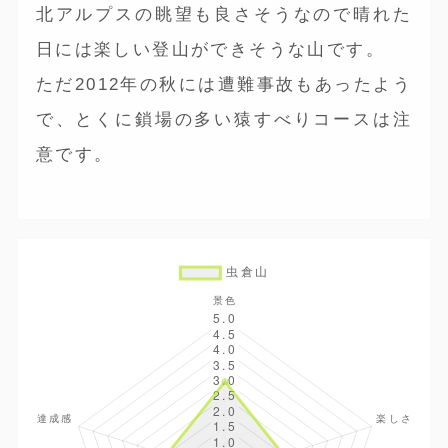
北アルプスの眺望も良さそうなので晴れた
日には楽しい登山ができそうな山です。
ただ2012年の秋には遭難事故もあったよう
で、とくに鎖場の多い猿すべりコースは注
意です。