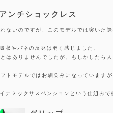
アンチショックレス
られないのですが、このモデルでは突いた際
吸収やバネの反発は弱く感じました。
ことはありませんでしたが、もしかしたら人
ャフトモデルではお馴染みになっていますが
イナミックサスペンションという仕組みで