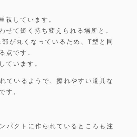
重視しています。
わせて短く持ち変えられる場所と。
最上部が丸くなっているため、T型と同
る点です。
しています。
れているようで、擦れやすい道具な
です。
。
ンパクトに作られているところも注