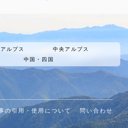
北アルプス
中央アルプス
中国・四国
事の引用・使用について
問い合わせ