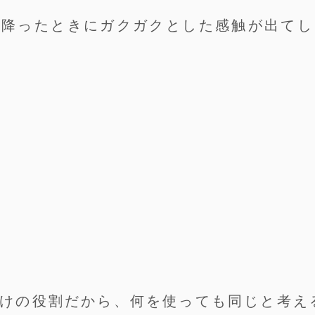
、降ったときにガクガクとした感触が出てし
けの役割だから、何を使っても同じと考え