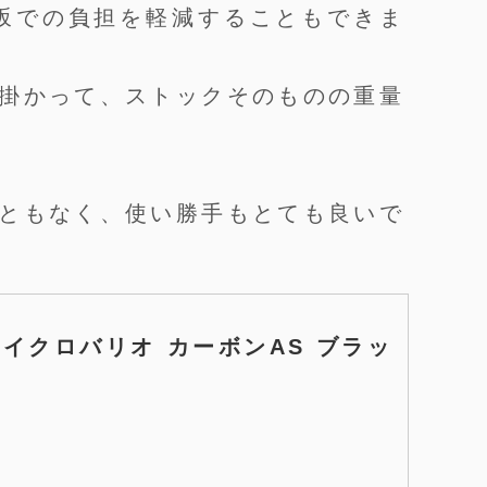
坂での負担を軽減することもできま
掛かって、ストックそのものの重量
ともなく、使い勝手もとても良いで
 マイクロバリオ カーボンAS ブラッ