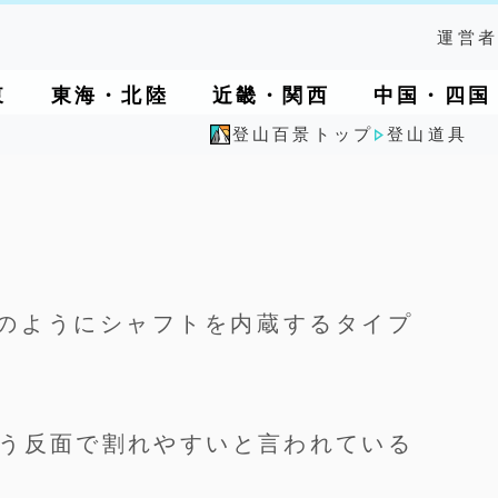
運営者
東
東海・北陸
近畿・関西
中国・四国
登山百景トップ
登山道具
のようにシャフトを内蔵するタイプ
う反面で割れやすいと言われている