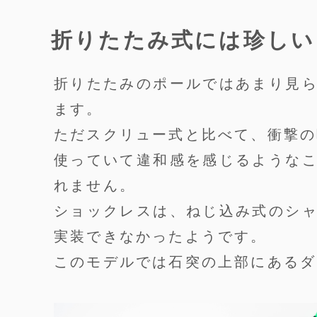
折りたたみ式には珍しい
折りたたみのポールではあまり見
ます。
ただスクリュー式と比べて、衝撃の
使っていて違和感を感じるような
れません。
ショックレスは、ねじ込み式のシ
実装できなかったようです。
このモデルでは石突の上部にあるダ