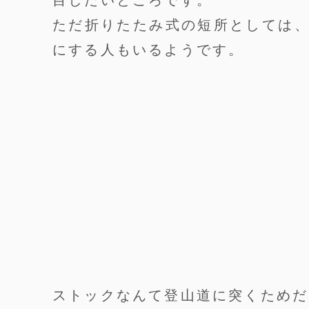
ただ折りたたみ式の短所としては
にする人もいるようです。
ストックなんて登山道に突くためだ