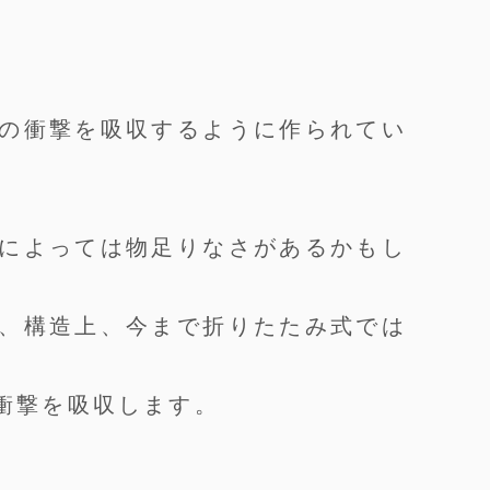
の衝撃を吸収するように作られてい
によっては物足りなさがあるかもし
、構造上、今まで折りたたみ式では
衝撃を吸収します。