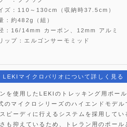
イズ：110～130cm（収納時37.5cm）
量：約482g（組）
径：16/14mm カーボン、12mm アルミ
リップ：エルゴンサーモミッド
LEKIマイクロバリオについて詳しく見る
ンを使用したLEKIのトレッキング用ポー
み式のマイクロシリーズのハイエンドモデ
スピーディに行えるシステムを採用してい
さも抑えているため、トレラン用のポール