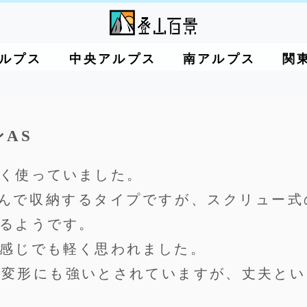
ルプス
中央アルプス
南アルプス
関
ンAS
く使っていました。
たんで収納するタイプですが、スクリュー式
るようです。
感じでも軽く思われました。
で変形にも強いとされていますが、丈夫とい