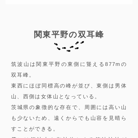
関東平野の双耳峰
筑波山は関東平野の東側に聳える877mの
双耳峰。
東西にほぼ同標高の峰が並び、東側は男体
山、西側は女体山となっている。
茨城県の象徴的な存在で、周囲には高い山
も少ないため、遠くからでも山容を見晴ら
すことができる。