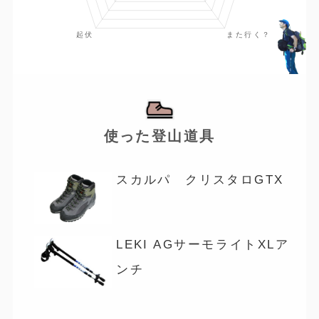
使った登山道具
スカルパ クリスタロGTX
LEKI AGサーモライトXLア
ンチ