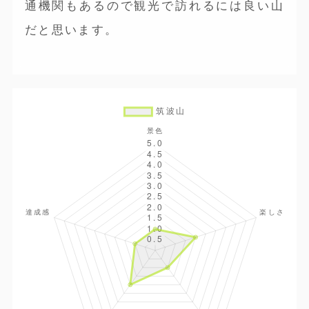
通機関もあるので観光で訪れるには良い山
だと思います。