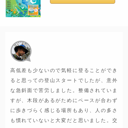
高低差も少ないので気軽に登ることができ
ると思っての登山スタートでしたが、意外
な急斜面で苦労しました。整備されていま
すが、木段があるがためにペースが合わず
に歩きづらく感じる場所もあり、人の多さ
も慣れていないと大変だと思いました。交