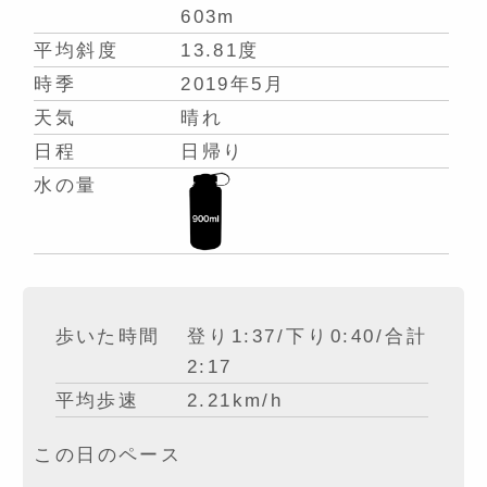
603m
平均斜度
13.81度
時季
2019年5月
天気
晴れ
日程
日帰り
水の量
歩いた時間
登り1:37/下り0:40/合計
2:17
平均歩速
2.21km/h
この日のペース