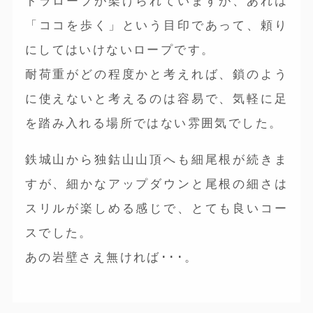
トラロープが架けられていますが、あれは
「ココを歩く」という目印であって、頼り
にしてはいけないロープです。
耐荷重がどの程度かと考えれば、鎖のよう
に使えないと考えるのは容易で、気軽に足
を踏み入れる場所ではない雰囲気でした。
鉄城山から独鈷山山頂へも細尾根が続きま
すが、細かなアップダウンと尾根の細さは
スリルが楽しめる感じで、とても良いコー
スでした。
あの岩壁さえ無ければ･･･。