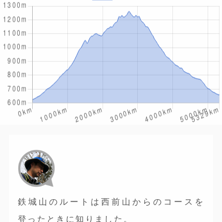
鉄城山のルートは西前山からのコースを
登ったときに知りました。