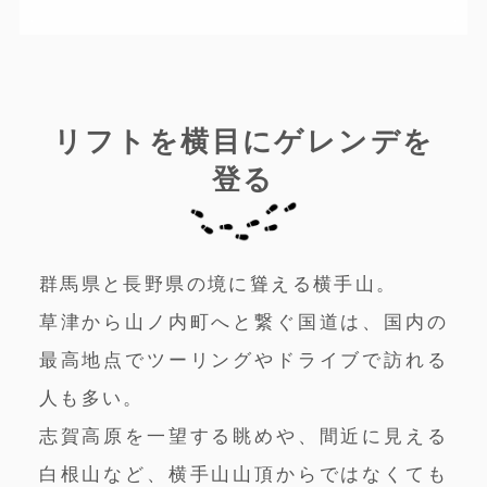
リフトを横目にゲレンデを
登る
群馬県と長野県の境に聳える横手山。
草津から山ノ内町へと繋ぐ国道は、国内の
最高地点でツーリングやドライブで訪れる
人も多い。
志賀高原を一望する眺めや、間近に見える
白根山など、横手山山頂からではなくても