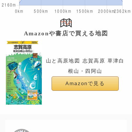
Amazonや書店で買える地図
山と高原地図 志賀高原 草津白
根山・四阿山
Amazonで見る