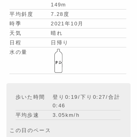
149m
平均斜度
7.28度
時季
2021年10月
天気
晴れ
日程
日帰り
水の量
歩いた時間
登り0:19/下り0:27/合計
0:46
平均歩速
3.05km/h
この日のペース