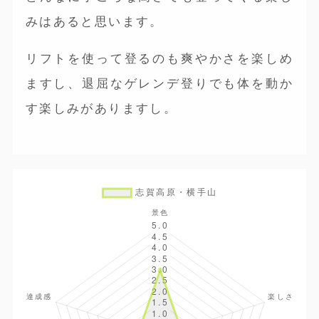
みはあると思います。
リフトを使って登るのも爽やかさを楽しめ
ますし、退屈なゲレンデ登りでも体を動か
す楽しみがありますし。