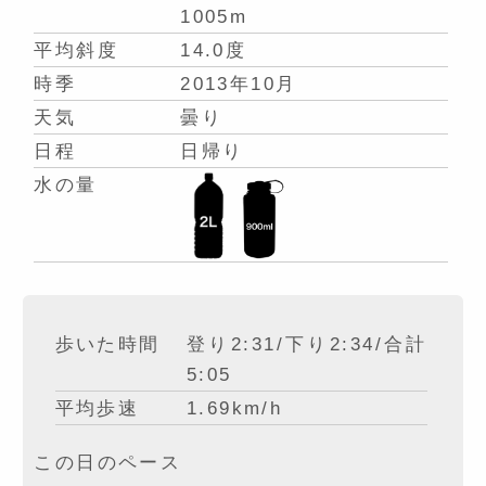
1005m
平均斜度
14.0度
時季
2013年10月
天気
曇り
日程
日帰り
水の量
歩いた時間
登り2:31/下り2:34/合計
5:05
平均歩速
1.69km/h
この日のペース