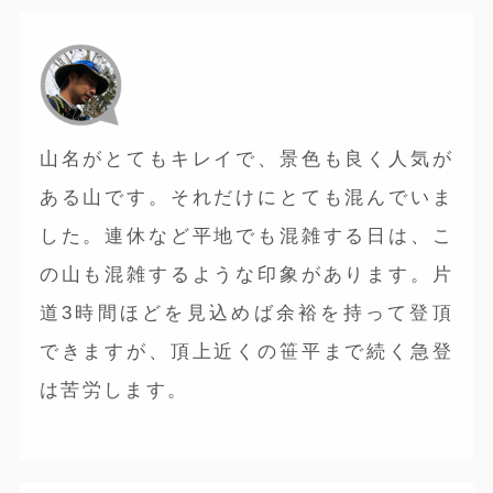
山名がとてもキレイで、景色も良く人気が
ある山です。それだけにとても混んでいま
した。連休など平地でも混雑する日は、こ
の山も混雑するような印象があります。片
道3時間ほどを見込めば余裕を持って登頂
できますが、頂上近くの笹平まで続く急登
は苦労します。