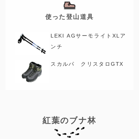
使った登山道具
LEKI AGサーモライトXLア
ンチ
スカルパ クリスタロGTX
紅葉のブナ林