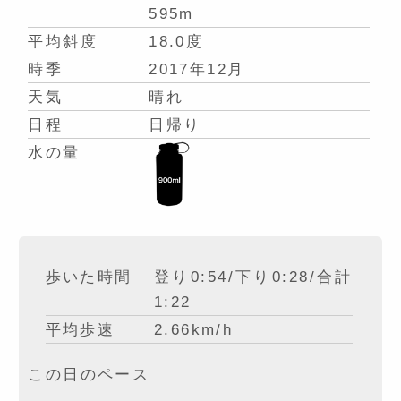
595m
平均斜度
18.0度
時季
2017年12月
天気
晴れ
日程
日帰り
水の量
歩いた時間
登り0:54/下り0:28/合計
1:22
平均歩速
2.66km/h
この日のペース