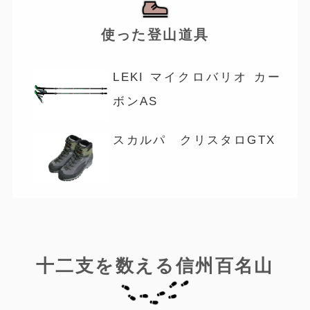
使った登山道具
LEKI マイクロバリオ カー
ボンAS
スカルパ クリスタロGTX
十二支を数える信州百名山