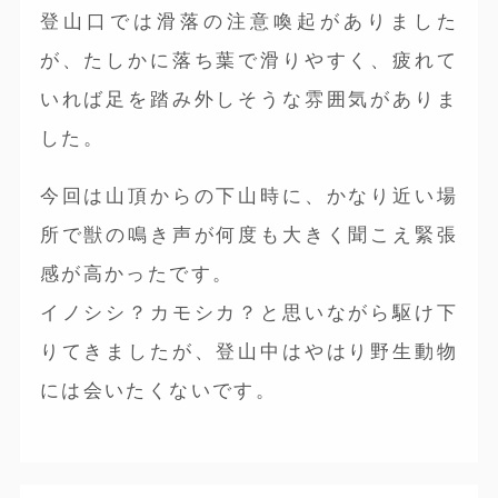
登山口では滑落の注意喚起がありました
が、たしかに落ち葉で滑りやすく、疲れて
いれば足を踏み外しそうな雰囲気がありま
した。
今回は山頂からの下山時に、かなり近い場
所で獣の鳴き声が何度も大きく聞こえ緊張
感が高かったです。
イノシシ？カモシカ？と思いながら駆け下
りてきましたが、登山中はやはり野生動物
には会いたくないです。