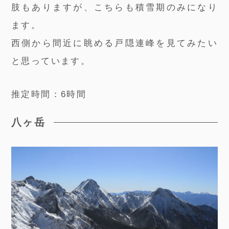
肢もありますが、こちらも積雪期のみになり
ます。
西側から間近に眺める戸隠連峰を見てみたい
と思っています。
推定時間：6時間
八ヶ岳