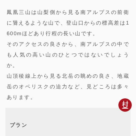
鳳凰三山は山梨側から見る南アルプスの前衛
に聳えるような山で、登山口からの標高差は1
600mほどあり行程の長い山です。
そのアクセスの良さから、南アルプスの中で
も人気の高い山のひとつではないでしょう
か。
山頂稜線上から見る北岳の眺めの良さ、地蔵
岳のオベリスクの迫力など、見どころは多々
あります。
プラン