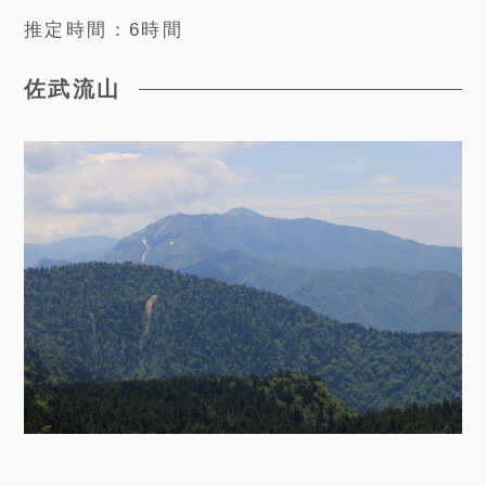
推定時間：6時間
佐武流山