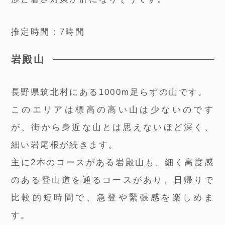
推定時間：7時間
岩殿山
長野県筑北村にある1000m足らずの山です。
このエリアは標高の高い山は少ないのです
が、街から身近な山とは思えないほど深く、
細い岩尾根が続きます。
主に2本のコースがある岩殿山も、細く高度感
のある登山道を通るコースがあり、日帰りで
比較的短時間で、急登や緊張感を楽しめま
す。