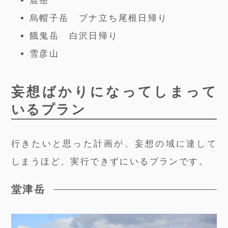
鹿岳
烏帽子岳 ブナ立ち尾根日帰り
餓鬼岳 白沢日帰り
雪彦山
妄想ばかりになってしまって
いるプラン
行きたいと思った計画が、妄想の域に達して
しまうほど、実行できずにいるプランです。
堂津岳