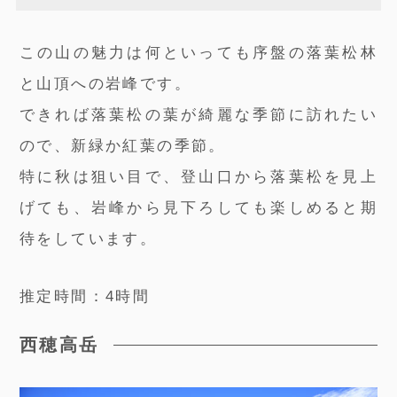
この山の魅力は何といっても序盤の落葉松林
と山頂への岩峰です。
できれば落葉松の葉が綺麗な季節に訪れたい
ので、新緑か紅葉の季節。
特に秋は狙い目で、登山口から落葉松を見上
げても、岩峰から見下ろしても楽しめると期
待をしています。
推定時間：4時間
西穂高岳