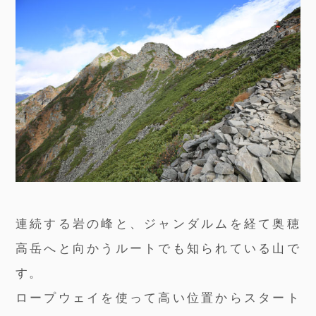
連続する岩の峰と、ジャンダルムを経て奥穂
高岳へと向かうルートでも知られている山で
す。
ロープウェイを使って高い位置からスタート