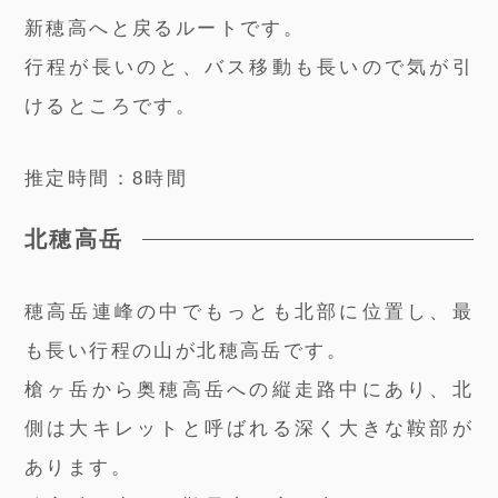
新穂高へと戻るルートです。
行程が長いのと、バス移動も長いので気が引
けるところです。
推定時間：8時間
北穂高岳
穂高岳連峰の中でもっとも北部に位置し、最
も長い行程の山が北穂高岳です。
槍ヶ岳から奥穂高岳への縦走路中にあり、北
側は大キレットと呼ばれる深く大きな鞍部が
あります。