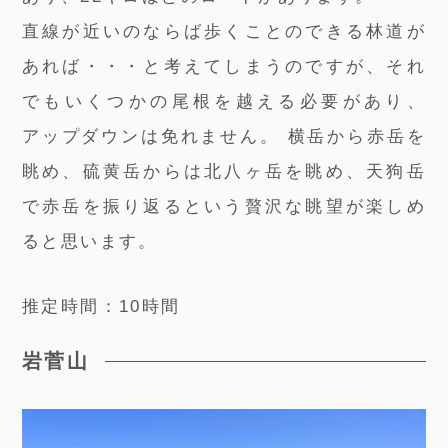
直線が近いのならば歩くことのできる林道が
あれば・・・と考えてしまうのですが、それ
でもいくつかの尾根を越える必要があり、
アップダウンは免れません。 横岳から赤岳を
眺め、硫黄岳からは北八ヶ岳を眺め、天狗岳
で赤岳を振り返るという贅沢な眺望が楽しめ
ると思います。
推定時間：10時間
岩菅山