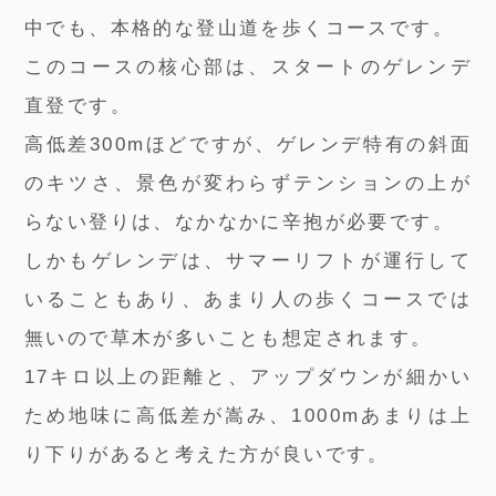
中でも、本格的な登山道を歩くコースです。
このコースの核心部は、スタートのゲレンデ
直登です。
高低差300mほどですが、ゲレンデ特有の斜面
のキツさ、景色が変わらずテンションの上が
らない登りは、なかなかに辛抱が必要です。
しかもゲレンデは、サマーリフトが運行して
いることもあり、あまり人の歩くコースでは
無いので草木が多いことも想定されます。
17キロ以上の距離と、アップダウンが細かい
ため地味に高低差が嵩み、1000mあまりは上
り下りがあると考えた方が良いです。