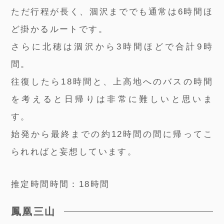
ただ行程が長く、涸沢まででも通常は6時間ほ
ど掛かるルートです。
さらに北穂は涸沢から3時間ほどで合計9時
間。
往復したら18時間と、上高地へのバスの時間
を考えると日帰りは非常に難しいと思いま
す。
始発から最終までの約12時間の間に帰ってこ
られればと妄想しています。
推定時間時間：18時間
鳳凰三山