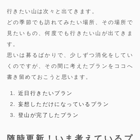
行きたい山は次々と出てきます。
どの季節でも訪れてみたい場所、その場所で
見たいもの、何度でも行きたい山が出てきま
す。
思いは募るばかりで、少しずつ消化をしてい
くのですが、その間に考えたプランをココへ
書き留めておこうと思います。
近日行きたいプラン
妄想しただけになっているプラン
登山が完了したプラン
随時更新！いま考えているプ