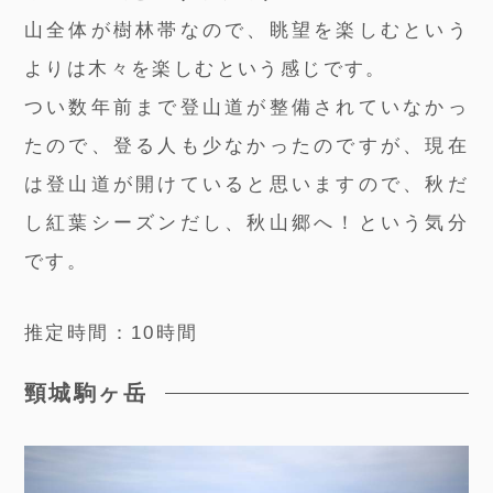
山全体が樹林帯なので、眺望を楽しむという
よりは木々を楽しむという感じです。
つい数年前まで登山道が整備されていなかっ
たので、登る人も少なかったのですが、現在
は登山道が開けていると思いますので、秋だ
し紅葉シーズンだし、秋山郷へ！という気分
です。
推定時間：10時間
頸城駒ヶ岳