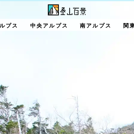
ルプス
中央アルプス
南アルプス
関