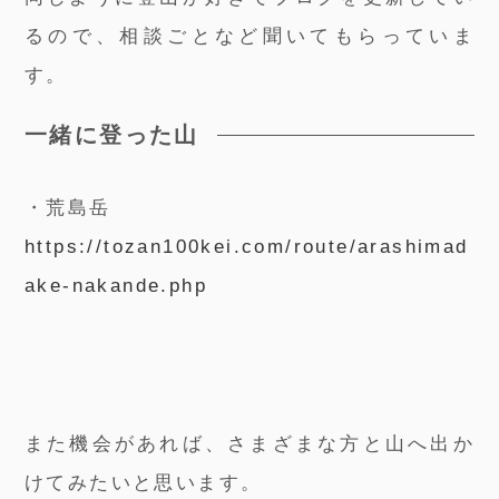
るので、相談ごとなど聞いてもらっていま
す。
一緒に登った山
・荒島岳
https://tozan100kei.com/route/arashimad
ake-nakande.php
また機会があれば、さまざまな方と山へ出か
けてみたいと思います。