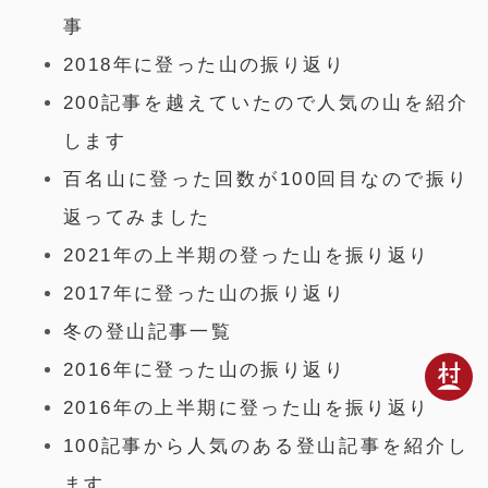
事
2018年に登った山の振り返り
200記事を越えていたので人気の山を紹介
します
百名山に登った回数が100回目なので振り
返ってみました
2021年の上半期の登った山を振り返り
2017年に登った山の振り返り
冬の登山記事一覧
2016年に登った山の振り返り
2016年の上半期に登った山を振り返り
100記事から人気のある登山記事を紹介し
ます