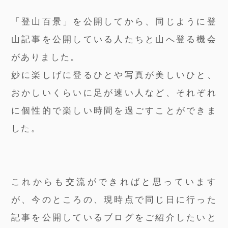
「登山百景」を公開してから、同じように登
山記事を公開している人たちと山へ登る機会
がありました。
妙に楽しげに登るひとや写真が美しいひと、
おかしいくらいに足が速い人など、それぞれ
に個性的で楽しい時間を過ごすことができま
した。
これからも交流ができればと思っています
が、今のところの、現時点で同じ日に行った
記事を公開しているブログをご紹介したいと