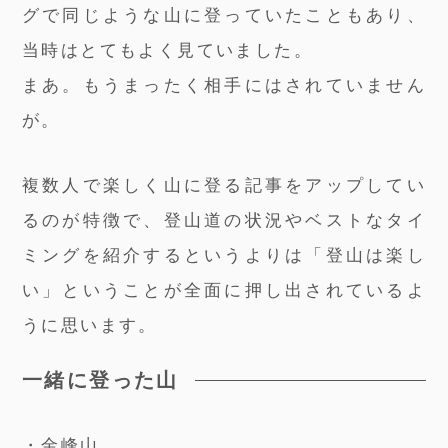
グで同じような山に登っていたこともあり、
当時はとてもよく見ていました。
まあ。もうまったく相手にはされていません
が。
複数人で楽しく山に登る記事をアップしてい
るのが特徴で、登山道の状況やベストなタイ
ミングを紹介するというよりは「登山は楽し
い」ということが全面に押し出されているよ
うに思います。
一緒に登った山
・金峰山