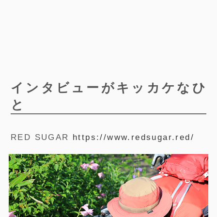
インタビューがキッカケなひ
と
RED SUGAR
https://www.redsugar.red/