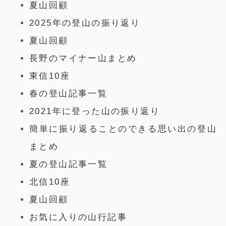
夏山回顧
2025年の登山の振り返り
夏山回顧
長野のマイナー山まとめ
東信10座
春の登山記事一覧
2021年に登った山の振り返り
簡単に振り返ることのできる思い出の登山
まとめ
夏の登山記事一覧
北信10座
夏山回顧
お気に入りの山行記事