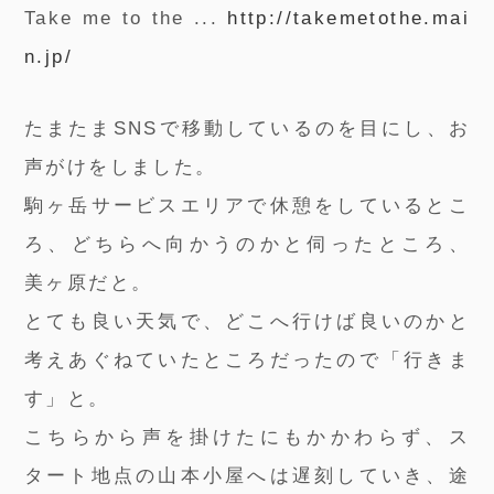
Take me to the ...
http://takemetothe.mai
n.jp/
たまたまSNSで移動しているのを目にし、お
声がけをしました。
駒ヶ岳サービスエリアで休憩をしているとこ
ろ、どちらへ向かうのかと伺ったところ、
美ヶ原だと。
とても良い天気で、どこへ行けば良いのかと
考えあぐねていたところだったので「行きま
す」と。
こちらから声を掛けたにもかかわらず、ス
タート地点の山本小屋へは遅刻していき、途