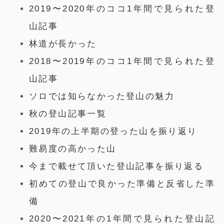
2019〜2020年のココ1年間で見られた登
山記事
林道が長かった
2018〜2019年のココ1年間で見られた登
山記事
ソロでは知らなかった登山の魅力
秋の登山記事一覧
2019年の上半期の登った山を振り返り
難易度の高かった山
今まで載せて頂いた登山記事を振り返る
初めての登山で良かった準備と反省した準
備
2020〜2021年の1年間で見られた登山記