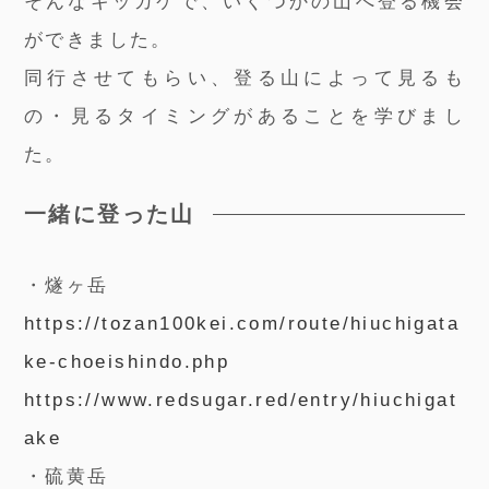
そんなキッカケで、いくつかの山へ登る機会
ができました。
同行させてもらい、登る山によって見るも
の・見るタイミングがあることを学びまし
た。
一緒に登った山
・燧ヶ岳
https://tozan100kei.com/route/hiuchigata
ke-choeishindo.php
https://www.redsugar.red/entry/hiuchigat
ake
・硫黄岳