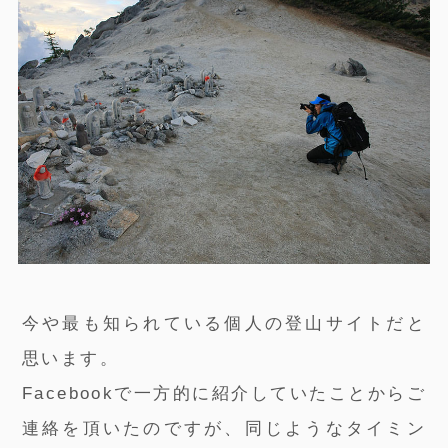
今や最も知られている個人の登山サイトだと
思います。
Facebookで一方的に紹介していたことからご
連絡を頂いたのですが、同じようなタイミン