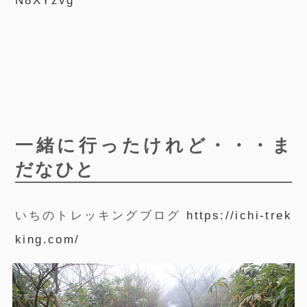
N8XYzvg
一緒に行ったけれど・・・ま
だなひと
いちのトレッキングブログ
https://ichi-trek
king.com/