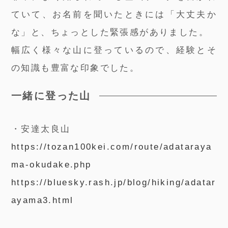
ていて、お名前を聞いたときには「大丈夫か
な」と、ちょっとした緊張感がありました。
幅広く様々な山に登っているので、経験とそ
の知識も豊富な印象でした。
一緒に登った山
・安達太良山
https://tozan100kei.com/route/adataraya
ma-okudake.php
https://bluesky.rash.jp/blog/hiking/adatar
ayama3.html