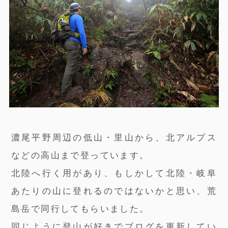
濃尾平野周辺の低山・里山から、北アルプス
などの高山まで登っています。
北陸へ行く用があり、もしかして北陸・岐阜
あたりの山に登れるのではないかと思い、荒
島岳で同行してもらいました。
同じように登山が好きでブログを更新してい