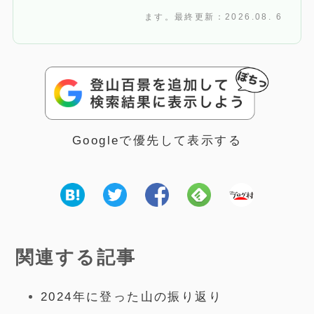
ます。最終更新：2026.08. 6
Googleで優先して表示する
関連する記事
2024年に登った山の振り返り