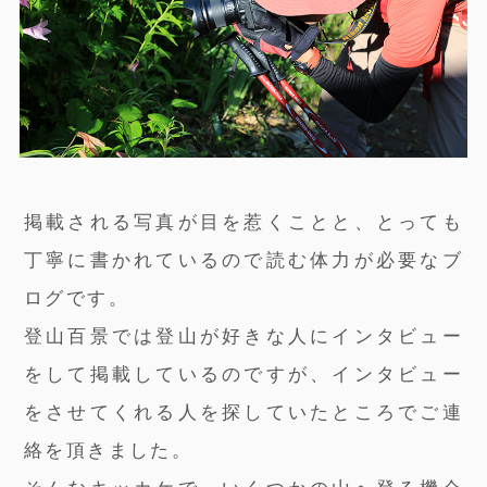
掲載される写真が目を惹くことと、とっても
丁寧に書かれているので読む体力が必要なブ
ログです。
登山百景では登山が好きな人にインタビュー
をして掲載しているのですが、インタビュー
をさせてくれる人を探していたところでご連
絡を頂きました。