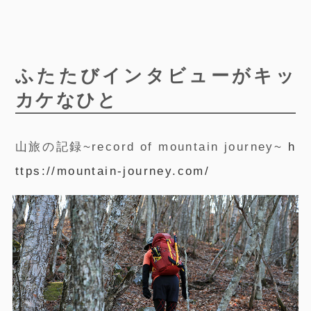
ふたたびインタビューがキッ
カケなひと
山旅の記録~record of mountain journey~
h
ttps://mountain-journey.com/