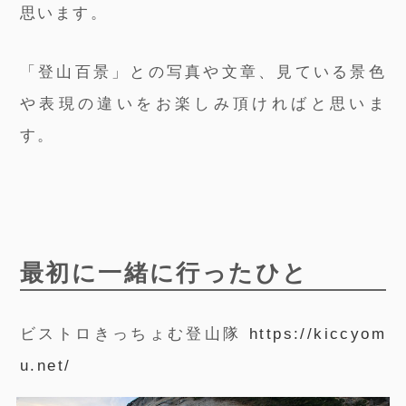
思います。
「登山百景」との写真や文章、見ている景色
や表現の違いをお楽しみ頂ければと思いま
す。
最初に一緒に行ったひと
ビストロきっちょむ登山隊
https://kiccyom
u.net/