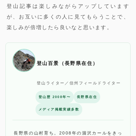
登山記事は楽しみながらアップしています
が、お互いに多くの人に見てもらうことで、
楽しみが倍増したら良いなと思います。
登山百景（長野県在住）
登山ライター／信州フィールドライター
登山歴 2008年〜
長野県在住
メディア掲載実績多数
長野県の山村育ち。2008年の涸沢カールをきっ