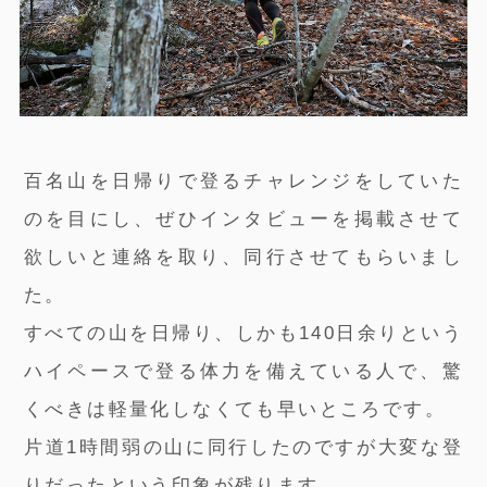
百名山を日帰りで登るチャレンジをしていた
のを目にし、ぜひインタビューを掲載させて
欲しいと連絡を取り、同行させてもらいまし
た。
すべての山を日帰り、しかも140日余りという
ハイペースで登る体力を備えている人で、驚
くべきは軽量化しなくても早いところです。
片道1時間弱の山に同行したのですが大変な登
りだったという印象が残ります。